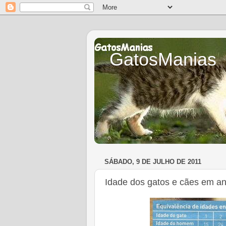
GatosManias
SÁBADO, 9 DE JULHO DE 2011
Idade dos gatos e cães em 