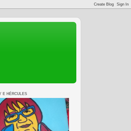
Y E HÉRCULES