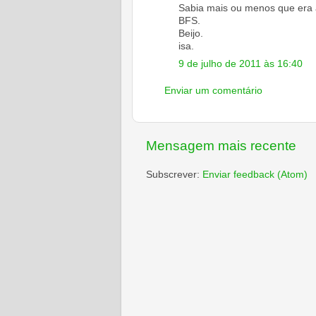
Sabia mais ou menos que era 
BFS.
Beijo.
isa.
9 de julho de 2011 às 16:40
Enviar um comentário
Mensagem mais recente
Subscrever:
Enviar feedback (Atom)