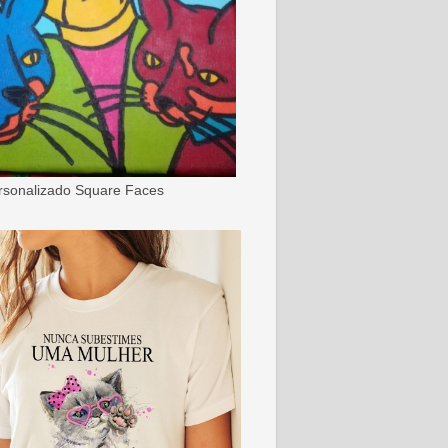
ersonalizado Square Faces