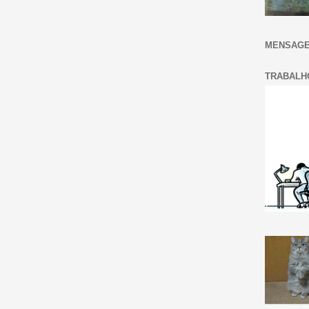
MENSAGE
TRABALH