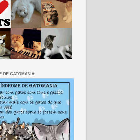
E DE GATOMANIA