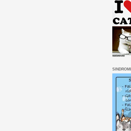
SINDROM