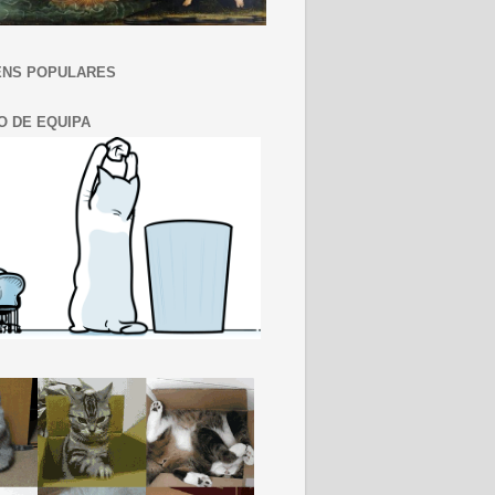
NS POPULARES
O DE EQUIPA