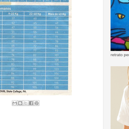
retrato p